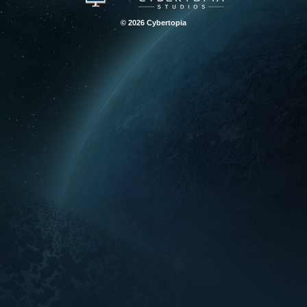
© 2026 Cybertopia